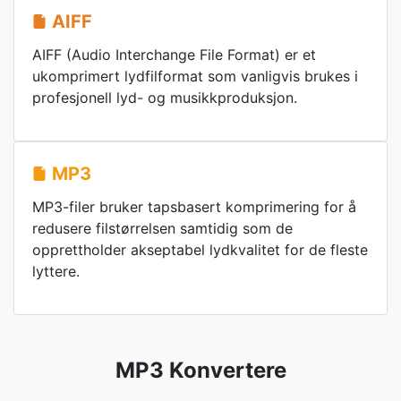
AIFF
AIFF (Audio Interchange File Format) er et
ukomprimert lydfilformat som vanligvis brukes i
profesjonell lyd- og musikkproduksjon.
MP3
MP3-filer bruker tapsbasert komprimering for å
redusere filstørrelsen samtidig som de
opprettholder akseptabel lydkvalitet for de fleste
lyttere.
MP3 Konvertere