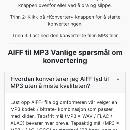
knappen ovenfor eller ved å dra og slippe.
Trinn 2: Klikk på «Konverter»-knappen for å starte
konverteringen.
Trinn 3: Last ned den konverterte filen MP3 filer
AIFF til MP3 Vanlige spørsmål om
konvertering
Hvordan konverterer jeg AIFF lyd til
+
MP3 uten å miste kvaliteten?
Last opp AIFF- fila og omformeren vår velger en
MP3 kodek / bitrate- kombinasjon som passer
med kilden. Tapsfrit mål (MP3 = WAV / FLAC /
ALAC) bevarer hver prøve. Tapsaktig mål (MP3 =