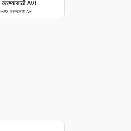
करण्यासाठी AVI
ित MP3 करण्यासाठी AVI