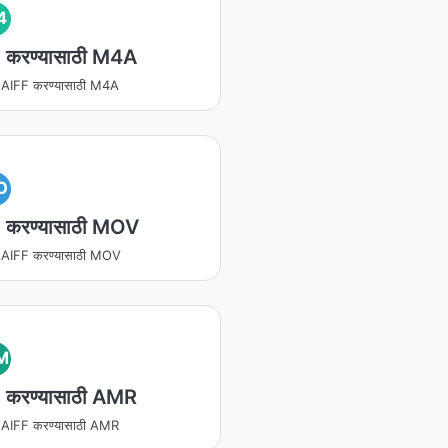
4
 करण्यासाठी M4A
ित AIFF करण्यासाठी M4A
O
 करण्यासाठी MOV
ित AIFF करण्यासाठी MOV
M
 करण्यासाठी AMR
ित AIFF करण्यासाठी AMR