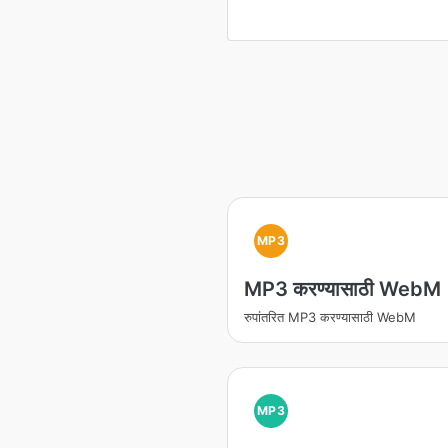
MP3
MP3 करण्यासाठी WebM
रुपांतरित MP3 करण्यासाठी WebM
MP3