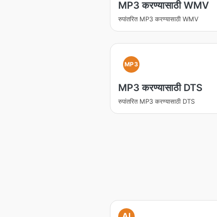
MP3 करण्यासाठी WMV
रुपांतरित MP3 करण्यासाठी WMV
MP3
MP3 करण्यासाठी DTS
रुपांतरित MP3 करण्यासाठी DTS
AI