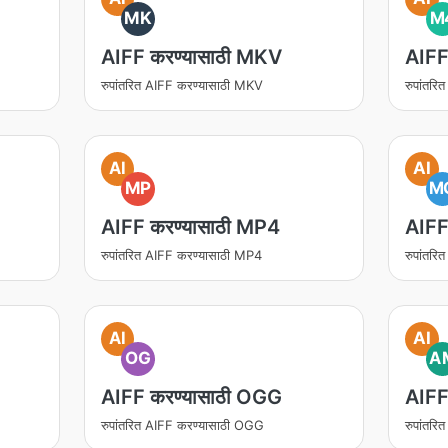
MK
M
AIFF करण्यासाठी MKV
AIFF
रुपांतरित AIFF करण्यासाठी MKV
रुपांतर
AI
AI
MP
M
AIFF करण्यासाठी MP4
AIFF
रुपांतरित AIFF करण्यासाठी MP4
रुपांतर
AI
AI
OG
A
AIFF करण्यासाठी OGG
AIFF
रुपांतरित AIFF करण्यासाठी OGG
रुपांतर