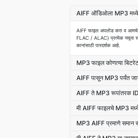
AIFF ऑडिओला MP3 मध्ये गु
AIFF फाइल अपलोड करा व आमचे रू
FLAC / ALAC) प्रत्येक नमूना 
कानांसाठी पारदर्शक आहे.
MP3 फाइल कोणत्या बिटरेट
AIFF पासून MP3 पर्यंत ज
AIFF ते MP3 रूपांतरक ID3 
मी AIFF फाइलचे MP3 मध्ये
MP3 AIFF प्रमाणे समान सॅ