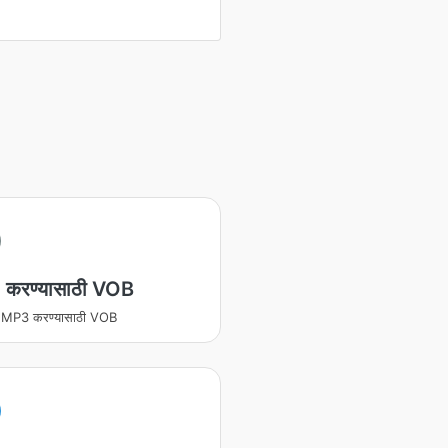
करण्यासाठी VOB
ित MP3 करण्यासाठी VOB