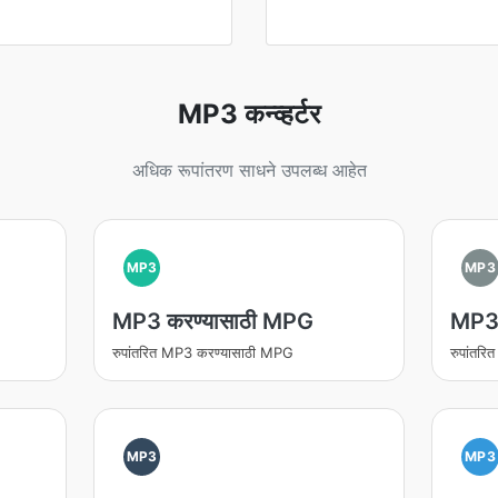
MP3 कन्व्हर्टर
अधिक रूपांतरण साधने उपलब्ध आहेत
MP3
MP3
MP3 करण्यासाठी MPG
MP3 
रुपांतरित MP3 करण्यासाठी MPG
रुपांतर
MP3
MP3