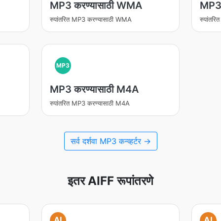
MP3 करण्यासाठी WMA
MP3 
रुपांतरित MP3 करण्यासाठी WMA
रुपांतर
MP3
MP3 करण्यासाठी M4A
रुपांतरित MP3 करण्यासाठी M4A
सर्व दर्शवा MP3 कन्व्हर्टर →
इतर AIFF रूपांतरणे
AI
AI