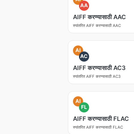
AA
AIFF करण्यासाठी AAC
रुपांतरित AIFF करण्यासाठी AAC
AI
AC
AIFF करण्यासाठी AC3
रुपांतरित AIFF करण्यासाठी AC3
AI
FL
AIFF करण्यासाठी FLAC
रुपांतरित AIFF करण्यासाठी FLAC