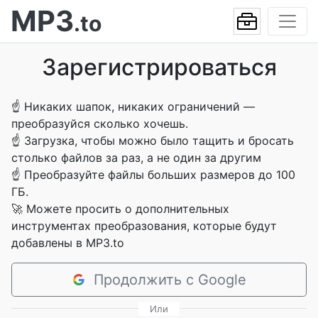
MP3
.to
Зарегистрироваться
☝
Никаких шапок, никаких ограничений —
преобразуйся сколько хочешь.
☝
Загрузка, чтобы можно было тащить и бросать
столько файлов за раз, а не один за другим
☝
Преобразуйте файлы больших размеров до 100
ГБ.
🚀
Можете просить о дополнительных
инструментах преобразования, которые будут
добавлены в MP3.to
Продолжить с Google
Или