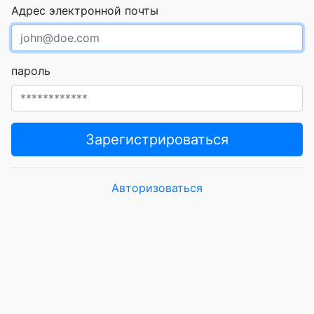
Адрес электронной почты
пароль
Зарегистрироваться
Авторизоваться