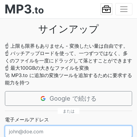
MP3
.to
サインアップ
☝
上限も限界もありません - 変換したい量は自由です。
☝
バッチアップロードを使って、一つずつではなく、多
くのファイルを一度にドラッグして落とすことができます
☝
最大100GBの大きなファイルを変換
🚀
MP3.to に追加の変換ツールを追加するために要求する
能力を持つ
Google で続ける
または
電子メールアドレス