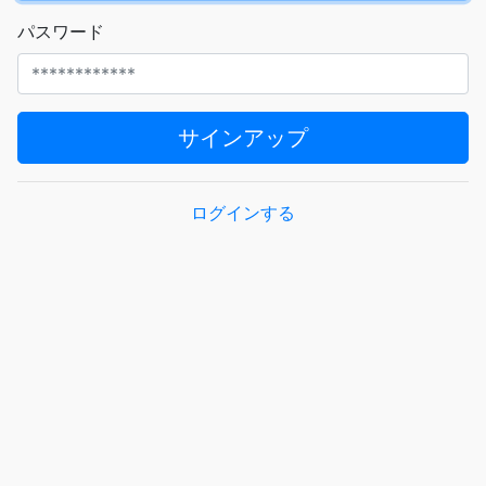
パスワード
サインアップ
ログインする