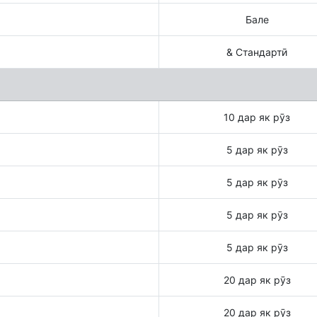
Бале
& Стандартӣ
10 дар як рӯз
5 дар як рӯз
5 дар як рӯз
5 дар як рӯз
5 дар як рӯз
20 дар як рӯз
20 дар як рӯз