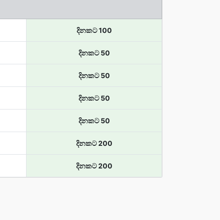
දිනකට 100
දිනකට 50
දිනකට 50
දිනකට 50
දිනකට 50
දිනකට 200
දිනකට 200