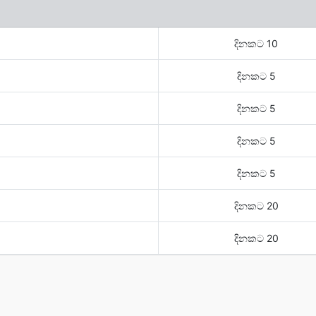
දිනකට 10
දිනකට 5
දිනකට 5
දිනකට 5
දිනකට 5
දිනකට 20
දිනකට 20