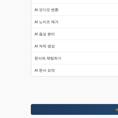
AI 오디오 변환
AI 노이즈 제거
AI 음성 분리
AI 자막 생성
문서와 채팅하기
AI 문서 요약