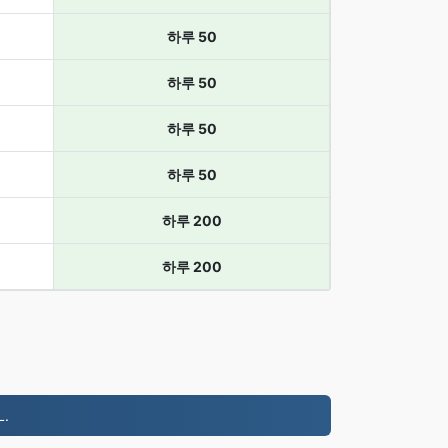
하루 50
하루 50
하루 50
하루 50
하루 200
하루 200
.