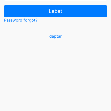
Lebet
Password forgot?
daptar