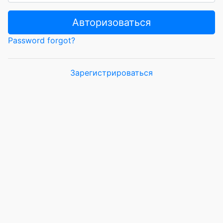
Авторизоваться
Password forgot?
Зарегистрироваться