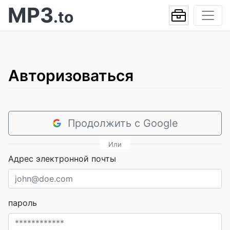
MP3
.to
Авторизоваться
Продолжить с Google
Или
Адрес электронной почты
пароль