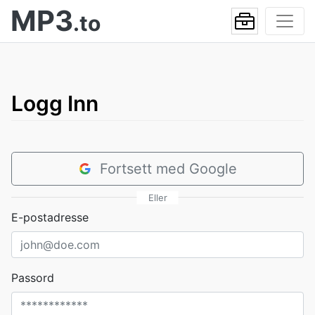
MP3
.to
Logg Inn
Fortsett med Google
Eller
E-postadresse
Passord