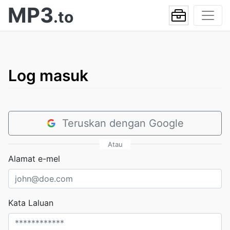
MP3
.to
Log masuk
Teruskan dengan Google
Atau
Alamat e-mel
Kata Laluan